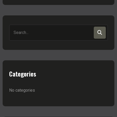
Search
for:
Categories
No categories