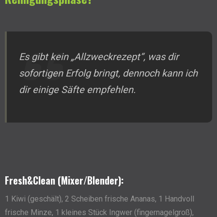
Es gibt kein „Allzweckrezept“, was dir
sofortigen Erfolg bringt, dennoch kann ich
dir einige Säfte empfehlen.
Fresh&Clean (Mixer/Blender):
1 Kiwi (geschält), 2 Scheiben frische Ananas, 1 Handvoll
frische Minze, 1 kleines Stück Ingwer (fingernagelgroß),