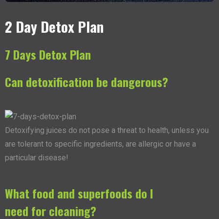
2 Day Detox Plan
7 Days Detox Plan
Can detoxification be dangerous?
Detoxifying juices do not pose a threat to health, unless you
are tolerant to specific ingredients, are allergic or have a
particular disease!
What food and superfoods do I
need for cleaning?