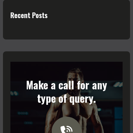
Recent Posts
Make a call for any
type of query.