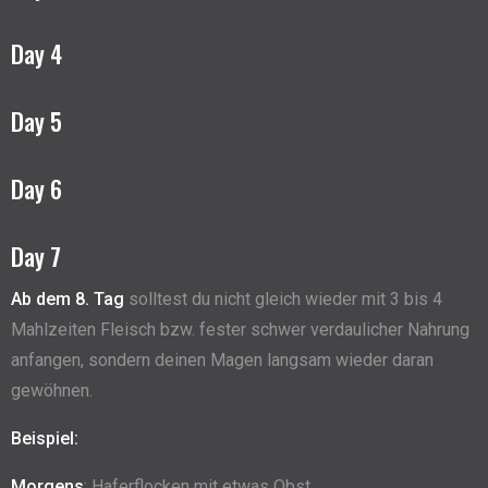
Day 4
Day 5
Day 6
Day 7
Ab dem 8. Tag
solltest du nicht gleich wieder mit 3 bis 4
Mahlzeiten Fleisch bzw. fester schwer verdaulicher Nahrung
anfangen, sondern deinen Magen langsam wieder daran
gewöhnen.
Beispiel:
Morgens
: Haferflocken mit etwas Obst