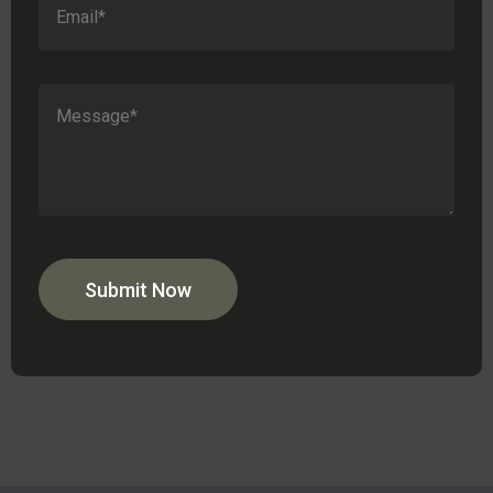
Submit Now