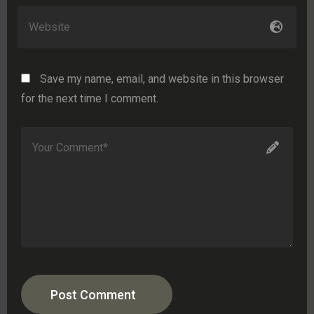
Save my name, email, and website in this browser
for the next time I comment.
Post Comment