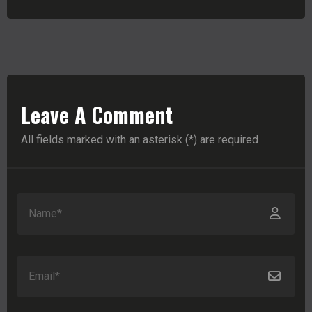
Leave A Comment
All fields marked with an asterisk (*) are required