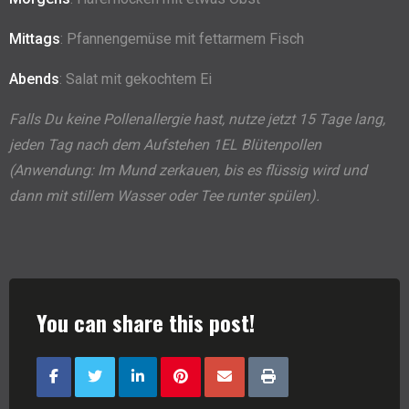
Mittags
: Pfannengemüse mit fettarmem Fisch
Abends
: Salat mit gekochtem Ei
Falls Du keine Pollenallergie hast, nutze jetzt 15 Tage lang,
jeden Tag nach dem Aufstehen 1EL Blütenpollen
(Anwendung: Im Mund zerkauen, bis es flüssig wird und
dann mit stillem Wasser oder Tee runter spülen).
You can share this post!