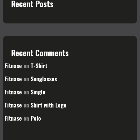
Recent Posts
Recent Comments
Fitnase
on
T-Shirt
Fitnase
on
Sunglasses
Fitnase
on
Single
Fitnase
on
Shirt with Logo
Fitnase
on
Polo