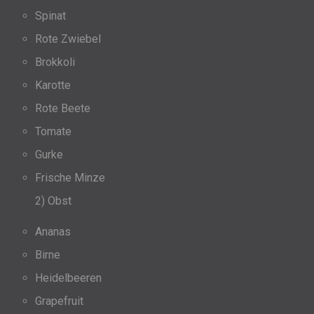
Spinat
Rote Zwiebel
Brokkoli
Karotte
Rote Beete
Tomate
Gurke
Frische Minze
2) Obst
Ananas
Birne
Heidelbeeren
Grapefruit