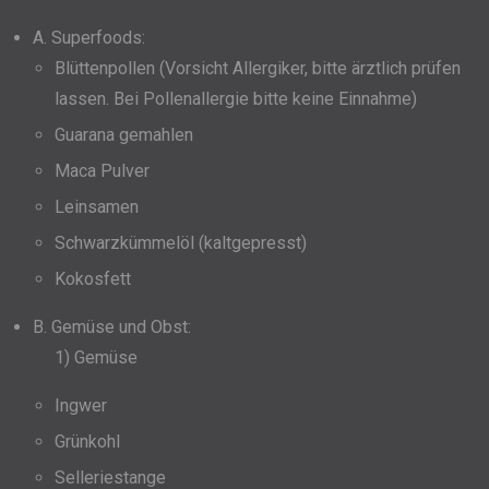
A. Superfoods:
Blüttenpollen (Vorsicht Allergiker, bitte ärztlich prüfen
lassen. Bei Pollenallergie bitte keine Einnahme)
Guarana gemahlen
Maca Pulver
Leinsamen
Schwarzkümmelöl (kaltgepresst)
Kokosfett
B. Gemüse und Obst:
1) Gemüse
Ingwer
Grünkohl
Selleriestange