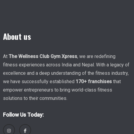
About us
At
The Wellness Club Gym Xpress
, we are redefining
fitness experiences across India and Nepal. With a legacy of
excellence and a deep understanding of the fitness industry,
we have successfully established
170+ franchises
that
empower entrepreneurs to bring world-class fitness
solutions to their communities.
Follow Us Today: