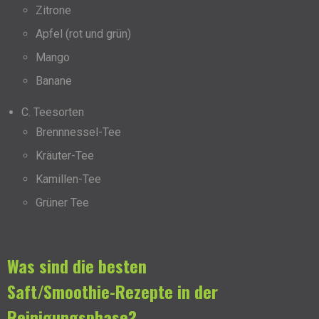
Zitrone
Apfel (rot und grün)
Mango
Banane
C. Teesorten
Brennnessel-Tee
Kräuter-Tee
Kamillen-Tee
Grüner Tee
Was sind die besten
Saft/Smoothie-Rezepte in der
Reinigungsphase?